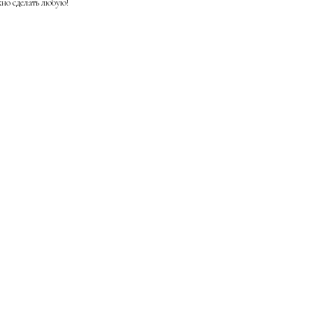
но сделать любую!