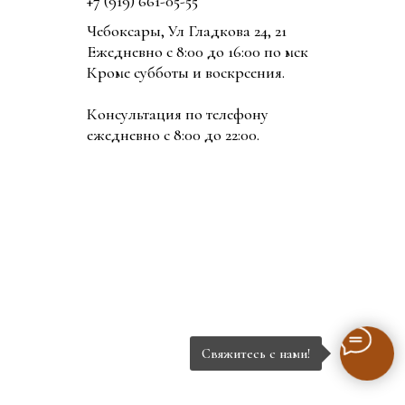
+7 (919) 661-05-55
Чебоксары, Ул Гладкова 24, 21
Ежедневно с 8:00 до 16:00 по мск
Кроме субботы и воскрсения.
Консультация по телефону
ежедневно с 8:00 до 22:00.
Свяжитесь с нами!