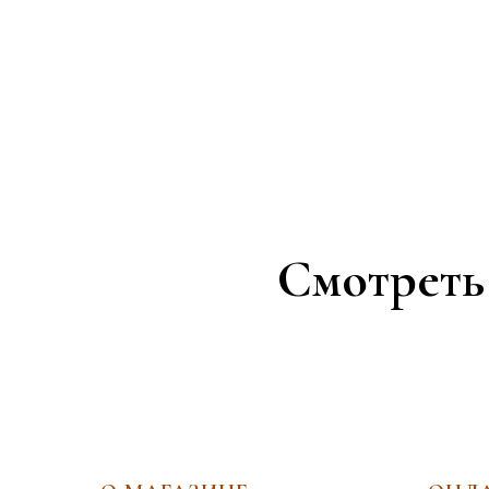
Смотреть