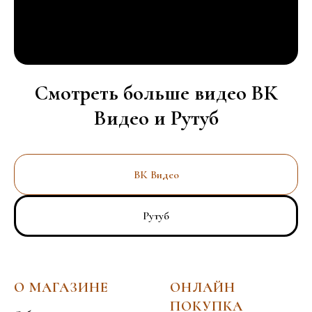
Смотреть больше видео ВК
Видео и Рутуб
ВК Видео
Рутуб
О МАГАЗИНЕ
ОНЛАЙН
ПОКУПКА