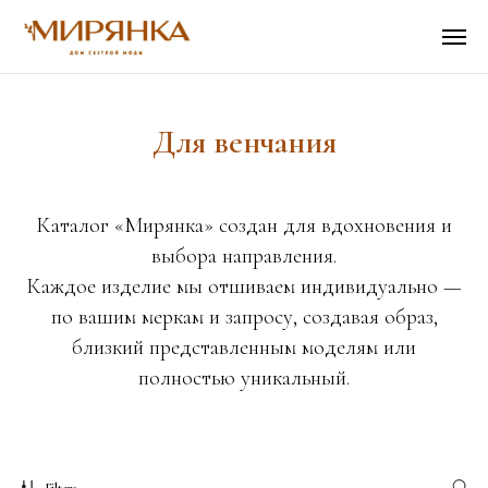
Для венчания
Каталог «Мирянка» создан для вдохновения и
выбора направления.
Каждое изделие мы отшиваем индивидуально —
по вашим меркам и запросу, создавая образ,
близкий представленным моделям или
полностью уникальный.