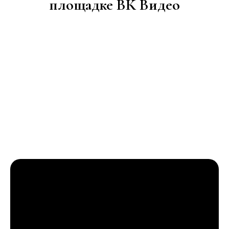
площадке ВК Видео