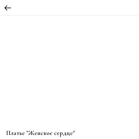
Платье "Женское сердце"