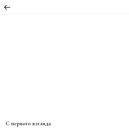
С первого взгляда