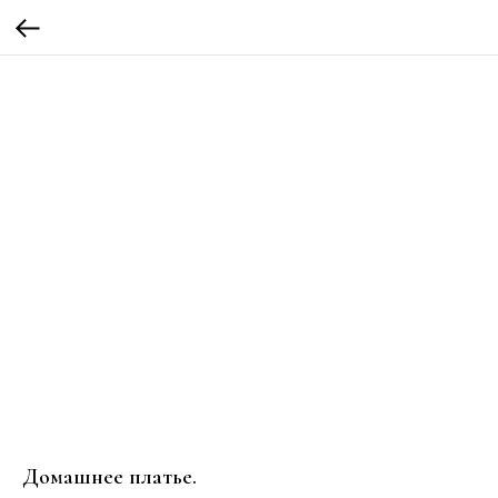
Домашнее платье.