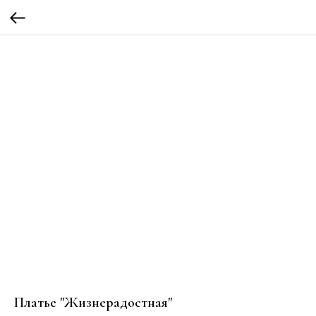
Платье "Жизнерадостная"